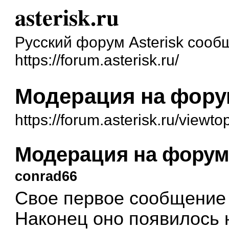
asterisk.ru
Русский форум Asterisk сооб
https://forum.asterisk.ru/
Модерация на форум
https://forum.asterisk.ru/viewt
Модерация на форуме
conrad66
Свое первое сообщение 
Наконец оно появилось 