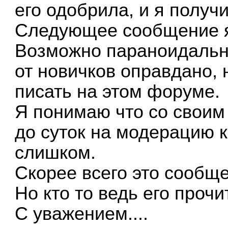
его одобрила, и я получи
Следующее сообщение я
Возможно параноидальн
от новичков оправдано, 
писать на этом форуме.
Я понимаю что со своим 
до суток на модерацию 
слишком.
Скорее всего это сообщ
Но кто то ведь его проч
С уважением....