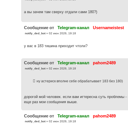
о
о
б
а вы зачем там сверху отдали сами 180?)
щ
е
н
и
е
Cообщение от
Telegram-канал
Usernameistest
С
notify_ded_bot
»
02 июн 2026, 19:18
о
о
б
у вас в 183 тишина приходит чтоли?
щ
е
н
и
е
Cообщение от
Telegram-канал
pahom2489
С
notify_ded_bot
»
02 июн 2026, 19:18
о
о
б
ну астериск вполне себе обрабатывает 183 без 180)
щ
е
н
и
е
дорогой мой человек. если вам игтересна суть проблемы -
еще раз мои сообщения выше.
Cообщение от
Telegram-канал
pahom2489
С
notify_ded_bot
»
02 июн 2026, 19:18
о
о