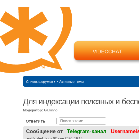
VIDEOCHAT
Список форумов
‹
•
Активные темы
Для индексации полезных и бесп
Модератор:
Glukinho
Поиск
Расширенный
Ответить
Cообщение от
Telegram-канал
Usernameis
С
notify_ded_bot
»
02 июн 2026, 19:18