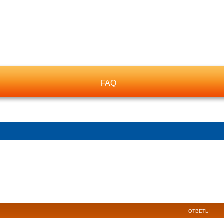
FAQ
ый поиск
ОТВЕТЫ