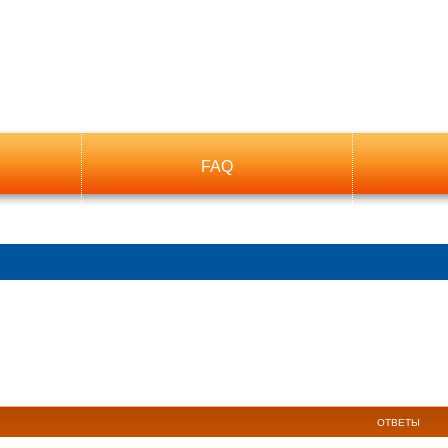
FAQ
ый поиск
ОТВЕТЫ