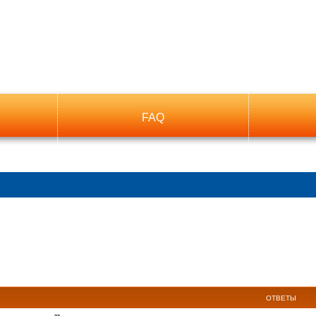
FAQ
ый поиск
ОТВЕТЫ