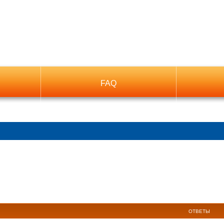
FAQ
ый поиск
ОТВЕТЫ