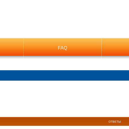
FAQ
ый поиск
ОТВЕТЫ