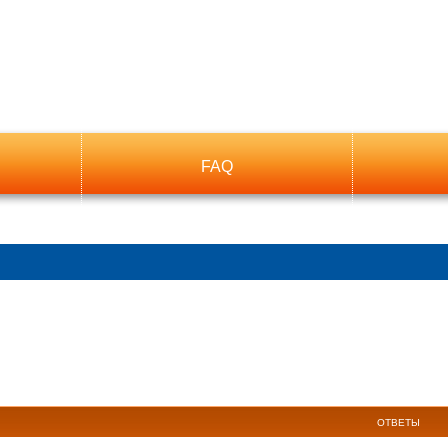
FAQ
ый поиск
ОТВЕТЫ