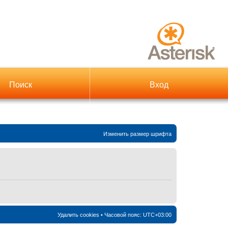
Поиск
Вход
Изменить размер шрифта
Удалить cookies
• Часовой пояс:
UTC+03:00