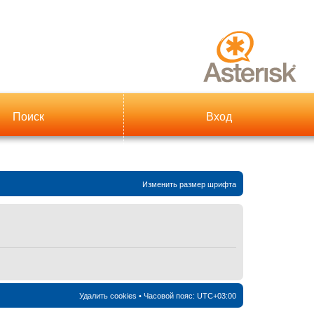
Поиск
Вход
Изменить размер шрифта
Удалить cookies
• Часовой пояс:
UTC+03:00