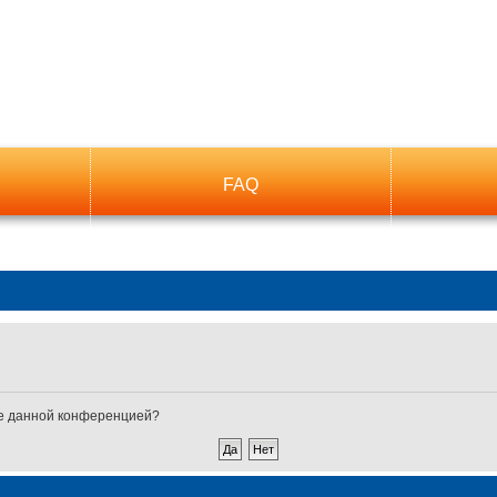
FAQ
ные данной конференцией?