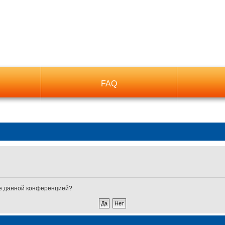
FAQ
ные данной конференцией?