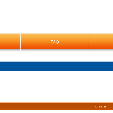
FAQ
ОТВЕТЫ