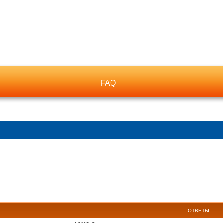
FAQ
ОТВЕТЫ