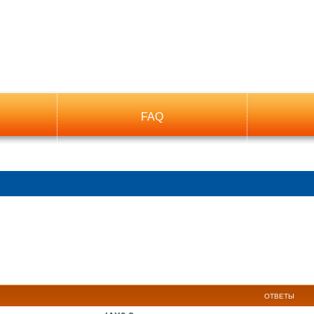
FAQ
ОТВЕТЫ