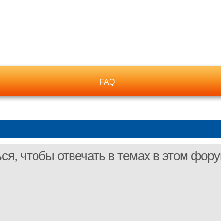
FAQ
я, чтобы отвечать в темах в этом фору