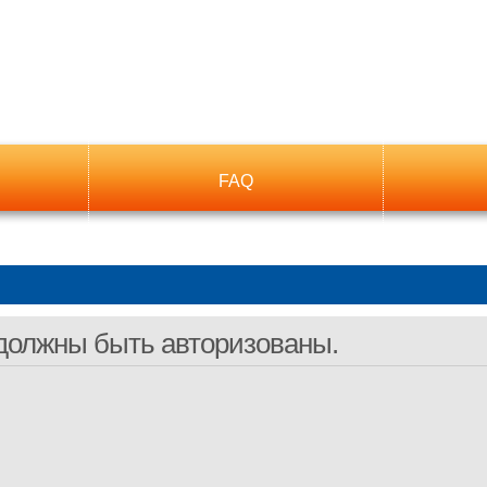
FAQ
должны быть авторизованы.