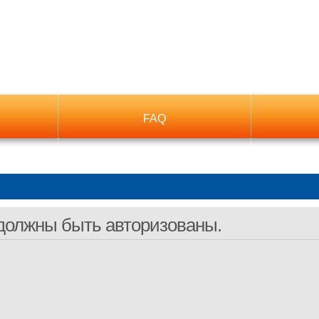
FAQ
должны быть авторизованы.