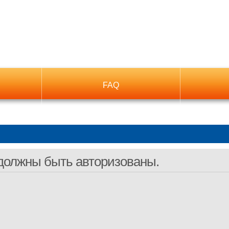
FAQ
должны быть авторизованы.