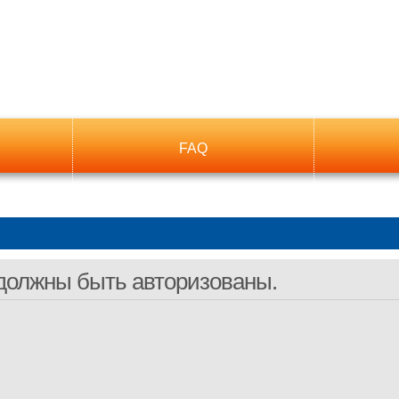
FAQ
должны быть авторизованы.