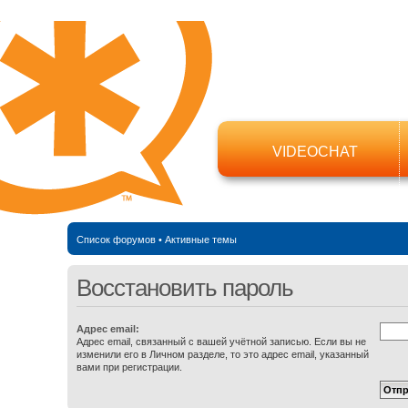
VIDEOCHAT
Список форумов
•
Активные темы
Восстановить пароль
Адрес email:
Адрес email, связанный с вашей учётной записью. Если вы не
изменили его в Личном разделе, то это адрес email, указанный
вами при регистрации.