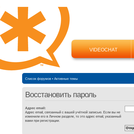
VIDEOCHAT
Список форумов
•
Активные темы
Восстановить пароль
Адрес email:
Адрес email, связанный с вашей учётной записью. Если вы не
изменили его в Личном разделе, то это адрес email, указанный
вами при регистрации.