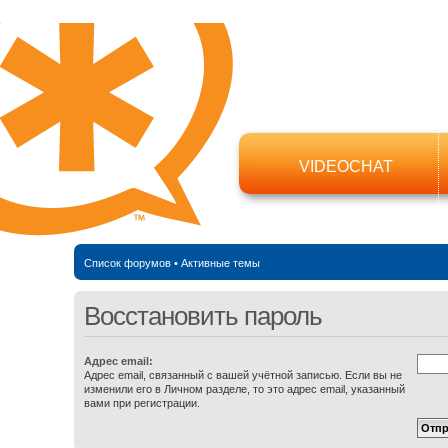
VIDEOCHAT
Список форумов
•
Активные темы
Восстановить пароль
Адрес email:
Адрес email, связанный с вашей учётной записью. Если вы не
изменили его в Личном разделе, то это адрес email, указанный
вами при регистрации.