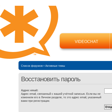
VIDEOCHAT
Список форумов
•
Активные темы
Восстановить пароль
Адрес email:
Адрес email, связанный с вашей учётной записью. Если вы не
изменили его в Личном разделе, то это адрес email, указанный
вами при регистрации.