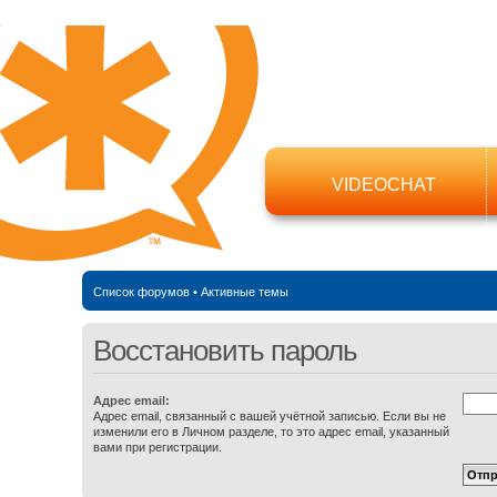
VIDEOCHAT
Список форумов
•
Активные темы
Восстановить пароль
Адрес email:
Адрес email, связанный с вашей учётной записью. Если вы не
изменили его в Личном разделе, то это адрес email, указанный
вами при регистрации.