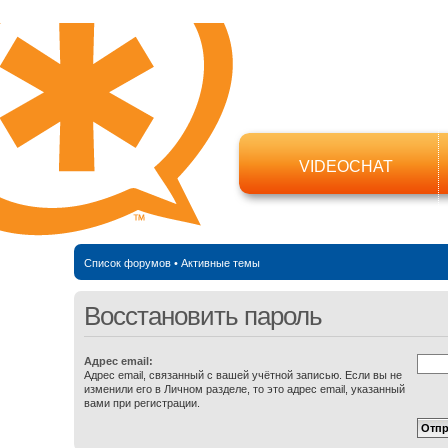
VIDEOCHAT
Список форумов
•
Активные темы
Восстановить пароль
Адрес email:
Адрес email, связанный с вашей учётной записью. Если вы не
изменили его в Личном разделе, то это адрес email, указанный
вами при регистрации.