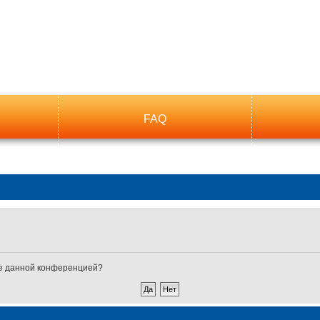
FAQ
ные данной конференцией?