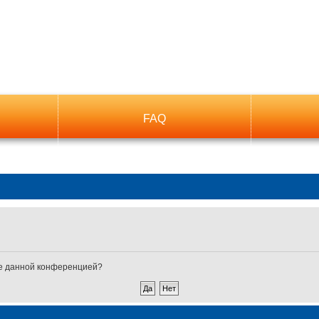
FAQ
ные данной конференцией?