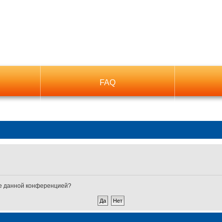
FAQ
ные данной конференцией?