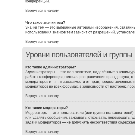
конференции.
Вернуться к началу
Что такое значки тем?
Значки тем — это выбранные авторами изображения, связанн
использования значков тем зависит от разрешений, установ
Вернуться к началу
Уровни пользователей и группы
Кто такие администраторы?
Администраторы — это пользователи, наделённые высшим уро
работы конференции, включая разграничение прав доступа, о
модераторов и т. п., в зависимости от прав, предоставленных
модераторов во всех форумах, в зависимости от настроек, пр
Вернуться к началу
Кто такие модераторы?
Модераторы — это пользователи (или группы пользователей),
или удалять сообщения, закрывать, открывать, перемещать, у
задачи модераторов — не допускать несоответствия содержа
Вернуться к началу