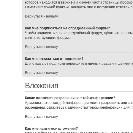
которое находится в верхней и нижней части страницы просмо
Отметив галочкой пункт «Сообщать мне о получении ответа» 
Вернуться к началу
Как мне подписаться на определённый форум?
Чтобы подписаться на определённый форум, щёлкните по ссы
соответствующего форума.
Вернуться к началу
Как мне отказаться от подписки?
Для отказа от подписки перейдите в личный раздел и щёлкнит
Вернуться к началу
Вложения
Какие вложения разрешены на этой конференции?
Администратор каждой конференции может разрешить или зап
разрешены, свяжитесь с администратором конференции для 
Вернуться к началу
Как мне найти мои вложения?