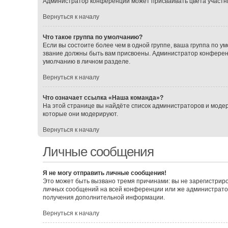
Администратор конференции может присваивать цвета участника
Вернуться к началу
Что такое группа по умолчанию?
Если вы состоите более чем в одной группе, ваша группа по ум
звание должны быть вам присвоены. Администратор конферен
умолчанию в личном разделе.
Вернуться к началу
Что означает ссылка «Наша команда»?
На этой странице вы найдёте список администраторов и моде
которые они модерируют.
Вернуться к началу
Личные сообщения
Я не могу отправить личные сообщения!
Это может быть вызвано тремя причинами: вы не зарегистрир
личных сообщений на всей конференции или же администрато
получения дополнительной информации.
Вернуться к началу