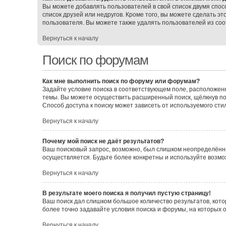
Вы можете добавлять пользователей в свой список двумя спос
список друзей или недругов. Кроме того, вы можете сделать э
пользователя. Вы можете также удалять пользователей из соо
Вернуться к началу
Поиск по форумам
Как мне выполнить поиск по форуму или форумам?
Задайте условие поиска в соответствующем поле, расположен
темы. Вы можете осуществить расширенный поиск, щёлкнув по
Способ доступа к поиску может зависеть от используемого сти
Вернуться к началу
Почему мой поиск не даёт результатов?
Ваш поисковый запрос, возможно, был слишком неопределённы
осуществляется. Будьте более конкретны и используйте возмо
Вернуться к началу
В результате моего поиска я получил пустую страницу!
Ваш поиск дал слишком большое количество результатов, кото
более точно задавайте условия поиска и форумы, на которых 
Вернуться к началу