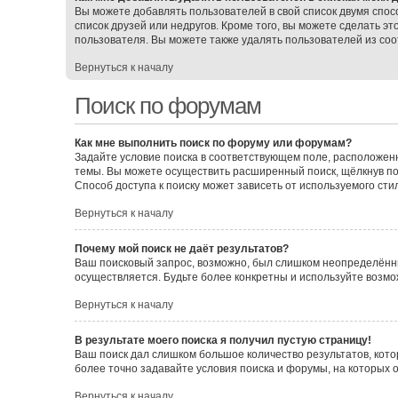
Вы можете добавлять пользователей в свой список двумя спос
список друзей или недругов. Кроме того, вы можете сделать э
пользователя. Вы можете также удалять пользователей из соо
Вернуться к началу
Поиск по форумам
Как мне выполнить поиск по форуму или форумам?
Задайте условие поиска в соответствующем поле, расположен
темы. Вы можете осуществить расширенный поиск, щёлкнув по
Способ доступа к поиску может зависеть от используемого сти
Вернуться к началу
Почему мой поиск не даёт результатов?
Ваш поисковый запрос, возможно, был слишком неопределённы
осуществляется. Будьте более конкретны и используйте возмо
Вернуться к началу
В результате моего поиска я получил пустую страницу!
Ваш поиск дал слишком большое количество результатов, кото
более точно задавайте условия поиска и форумы, на которых 
Вернуться к началу