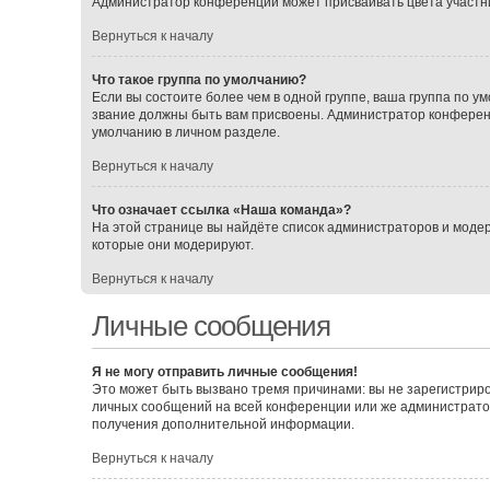
Администратор конференции может присваивать цвета участника
Вернуться к началу
Что такое группа по умолчанию?
Если вы состоите более чем в одной группе, ваша группа по ум
звание должны быть вам присвоены. Администратор конферен
умолчанию в личном разделе.
Вернуться к началу
Что означает ссылка «Наша команда»?
На этой странице вы найдёте список администраторов и моде
которые они модерируют.
Вернуться к началу
Личные сообщения
Я не могу отправить личные сообщения!
Это может быть вызвано тремя причинами: вы не зарегистрир
личных сообщений на всей конференции или же администрато
получения дополнительной информации.
Вернуться к началу