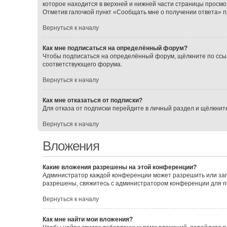
которое находится в верхней и нижней части страницы просмо
Отметив галочкой пункт «Сообщать мне о получении ответа» 
Вернуться к началу
Как мне подписаться на определённый форум?
Чтобы подписаться на определённый форум, щёлкните по ссы
соответствующего форума.
Вернуться к началу
Как мне отказаться от подписки?
Для отказа от подписки перейдите в личный раздел и щёлкнит
Вернуться к началу
Вложения
Какие вложения разрешены на этой конференции?
Администратор каждой конференции может разрешить или зап
разрешены, свяжитесь с администратором конференции для 
Вернуться к началу
Как мне найти мои вложения?