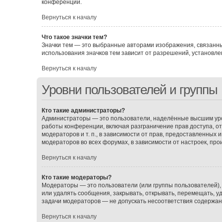
конференции.
Вернуться к началу
Что такое значки тем?
Значки тем — это выбранные авторами изображения, связанн
использования значков тем зависит от разрешений, установ
Вернуться к началу
Уровни пользователей и группы
Кто такие администраторы?
Администраторы — это пользователи, наделённые высшим уро
работы конференции, включая разграничение прав доступа, о
модераторов и т. п., в зависимости от прав, предоставленных
модераторов во всех форумах, в зависимости от настроек, пр
Вернуться к началу
Кто такие модераторы?
Модераторы — это пользователи (или группы пользователей),
или удалять сообщения, закрывать, открывать, перемещать, у
задачи модераторов — не допускать несоответствия содержа
Вернуться к началу