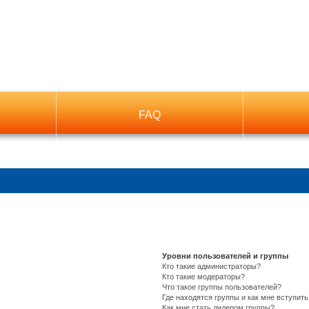
FAQ
Уровни пользователей и группы
Кто такие администраторы?
Кто такие модераторы?
Что такое группы пользователей?
Где находятся группы и как мне вступить
Как мне стать лидером группы?