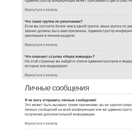
Администратор конференции может присваивать цвета участника
Вернуться к началу
Что такое группа по умолчанию?
Если вы состоите более чем в одной группе, ваша группа по ум
звание должны быть вам присвоены. Администратор конферен
умолчанию в личном разделе.
Вернуться к началу
Что означает ссылка «Наша команда»?
На этой странице вы найдёте список администраторов и моде
которые они модерируют.
Вернуться к началу
Личные сообщения
Я не могу отправить личные сообщения!
Это может быть вызвано тремя причинами: вы не зарегистрир
личных сообщений на всей конференции или же администрато
получения дополнительной информации.
Вернуться к началу