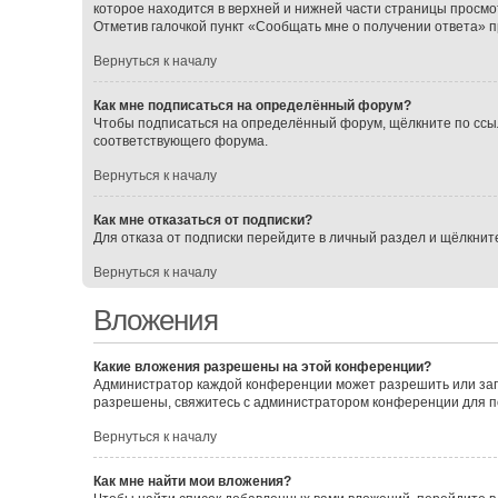
которое находится в верхней и нижней части страницы просмо
Отметив галочкой пункт «Сообщать мне о получении ответа» 
Вернуться к началу
Как мне подписаться на определённый форум?
Чтобы подписаться на определённый форум, щёлкните по ссы
соответствующего форума.
Вернуться к началу
Как мне отказаться от подписки?
Для отказа от подписки перейдите в личный раздел и щёлкнит
Вернуться к началу
Вложения
Какие вложения разрешены на этой конференции?
Администратор каждой конференции может разрешить или зап
разрешены, свяжитесь с администратором конференции для 
Вернуться к началу
Как мне найти мои вложения?