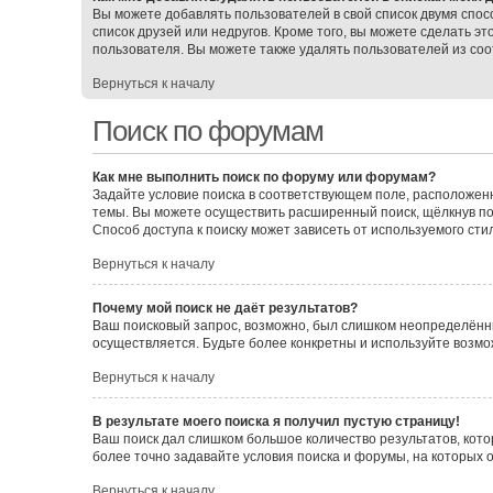
Вы можете добавлять пользователей в свой список двумя спос
список друзей или недругов. Кроме того, вы можете сделать э
пользователя. Вы можете также удалять пользователей из соо
Вернуться к началу
Поиск по форумам
Как мне выполнить поиск по форуму или форумам?
Задайте условие поиска в соответствующем поле, расположен
темы. Вы можете осуществить расширенный поиск, щёлкнув по
Способ доступа к поиску может зависеть от используемого сти
Вернуться к началу
Почему мой поиск не даёт результатов?
Ваш поисковый запрос, возможно, был слишком неопределённы
осуществляется. Будьте более конкретны и используйте возмо
Вернуться к началу
В результате моего поиска я получил пустую страницу!
Ваш поиск дал слишком большое количество результатов, кото
более точно задавайте условия поиска и форумы, на которых 
Вернуться к началу