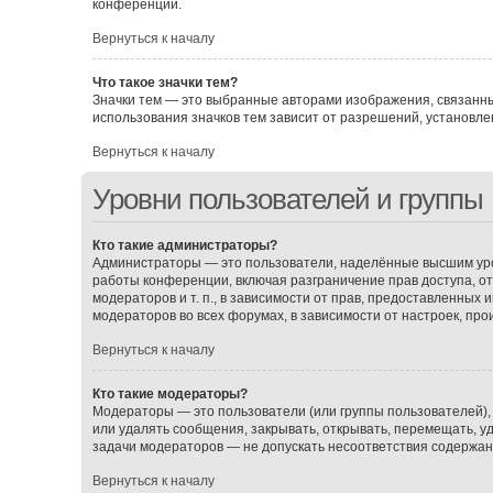
конференции.
Вернуться к началу
Что такое значки тем?
Значки тем — это выбранные авторами изображения, связанн
использования значков тем зависит от разрешений, установ
Вернуться к началу
Уровни пользователей и группы
Кто такие администраторы?
Администраторы — это пользователи, наделённые высшим уро
работы конференции, включая разграничение прав доступа, о
модераторов и т. п., в зависимости от прав, предоставленных
модераторов во всех форумах, в зависимости от настроек, пр
Вернуться к началу
Кто такие модераторы?
Модераторы — это пользователи (или группы пользователей),
или удалять сообщения, закрывать, открывать, перемещать, у
задачи модераторов — не допускать несоответствия содержа
Вернуться к началу