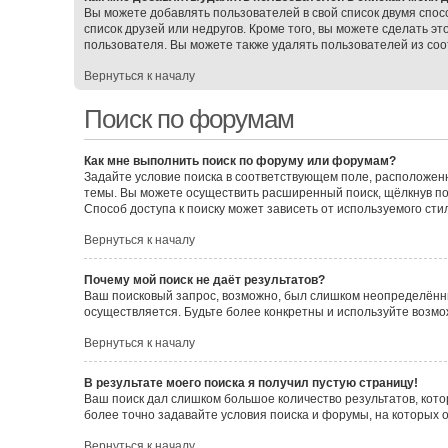
Вы можете добавлять пользователей в свой список двумя спос
список друзей или недругов. Кроме того, вы можете сделать э
пользователя. Вы можете также удалять пользователей из соо
Вернуться к началу
Поиск по форумам
Как мне выполнить поиск по форуму или форумам?
Задайте условие поиска в соответствующем поле, расположен
темы. Вы можете осуществить расширенный поиск, щёлкнув по
Способ доступа к поиску может зависеть от используемого сти
Вернуться к началу
Почему мой поиск не даёт результатов?
Ваш поисковый запрос, возможно, был слишком неопределённы
осуществляется. Будьте более конкретны и используйте возмо
Вернуться к началу
В результате моего поиска я получил пустую страницу!
Ваш поиск дал слишком большое количество результатов, кото
более точно задавайте условия поиска и форумы, на которых 
Вернуться к началу