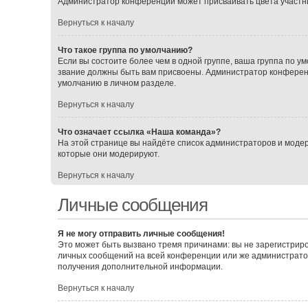
Администратор конференции может присваивать цвета участника
Вернуться к началу
Что такое группа по умолчанию?
Если вы состоите более чем в одной группе, ваша группа по ум
звание должны быть вам присвоены. Администратор конферен
умолчанию в личном разделе.
Вернуться к началу
Что означает ссылка «Наша команда»?
На этой странице вы найдёте список администраторов и моде
которые они модерируют.
Вернуться к началу
Личные сообщения
Я не могу отправить личные сообщения!
Это может быть вызвано тремя причинами: вы не зарегистрир
личных сообщений на всей конференции или же администрато
получения дополнительной информации.
Вернуться к началу