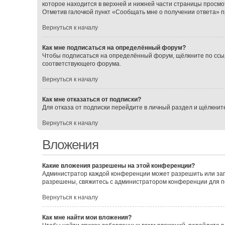
которое находится в верхней и нижней части страницы просмо
Отметив галочкой пункт «Сообщать мне о получении ответа» 
Вернуться к началу
Как мне подписаться на определённый форум?
Чтобы подписаться на определённый форум, щёлкните по ссы
соответствующего форума.
Вернуться к началу
Как мне отказаться от подписки?
Для отказа от подписки перейдите в личный раздел и щёлкнит
Вернуться к началу
Вложения
Какие вложения разрешены на этой конференции?
Администратор каждой конференции может разрешить или зап
разрешены, свяжитесь с администратором конференции для 
Вернуться к началу
Как мне найти мои вложения?