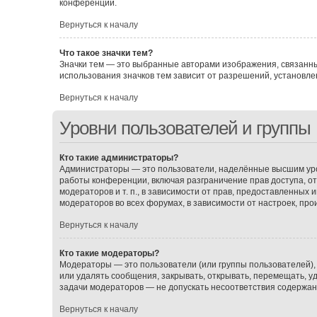
конференции.
Вернуться к началу
Что такое значки тем?
Значки тем — это выбранные авторами изображения, связанн
использования значков тем зависит от разрешений, установ
Вернуться к началу
Уровни пользователей и группы
Кто такие администраторы?
Администраторы — это пользователи, наделённые высшим уро
работы конференции, включая разграничение прав доступа, о
модераторов и т. п., в зависимости от прав, предоставленных
модераторов во всех форумах, в зависимости от настроек, пр
Вернуться к началу
Кто такие модераторы?
Модераторы — это пользователи (или группы пользователей),
или удалять сообщения, закрывать, открывать, перемещать, у
задачи модераторов — не допускать несоответствия содержа
Вернуться к началу