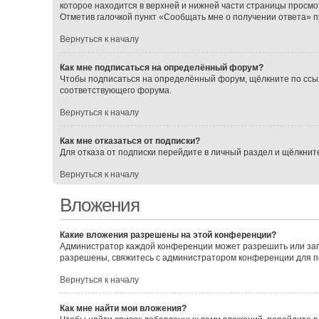
которое находится в верхней и нижней части страницы просмо
Отметив галочкой пункт «Сообщать мне о получении ответа» 
Вернуться к началу
Как мне подписаться на определённый форум?
Чтобы подписаться на определённый форум, щёлкните по ссы
соответствующего форума.
Вернуться к началу
Как мне отказаться от подписки?
Для отказа от подписки перейдите в личный раздел и щёлкнит
Вернуться к началу
Вложения
Какие вложения разрешены на этой конференции?
Администратор каждой конференции может разрешить или зап
разрешены, свяжитесь с администратором конференции для 
Вернуться к началу
Как мне найти мои вложения?