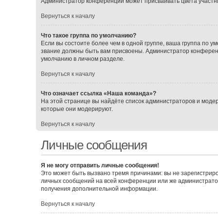
Администратор конференции может присваивать цвета участника
Вернуться к началу
Что такое группа по умолчанию?
Если вы состоите более чем в одной группе, ваша группа по ум
звание должны быть вам присвоены. Администратор конферен
умолчанию в личном разделе.
Вернуться к началу
Что означает ссылка «Наша команда»?
На этой странице вы найдёте список администраторов и моде
которые они модерируют.
Вернуться к началу
Личные сообщения
Я не могу отправить личные сообщения!
Это может быть вызвано тремя причинами: вы не зарегистрир
личных сообщений на всей конференции или же администрато
получения дополнительной информации.
Вернуться к началу