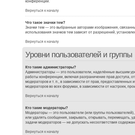
конференции.
Вернуться к началу
Что такое значки тем?
Значки тем — это выбранные авторами изображения, связанн
использования значков тем зависит от разрешений, установ
Вернуться к началу
Уровни пользователей и группы
Кто такие администраторы?
Администраторы — это пользователи, наделённые высшим уро
работы конференции, включая разграничение прав доступа, о
модераторов и т. п., в зависимости от прав, предоставленных
модераторов во всех форумах, в зависимости от настроек, пр
Вернуться к началу
Кто такие модераторы?
Модераторы — это пользователи (или группы пользователей),
или удалять сообщения, закрывать, открывать, перемещать, у
задачи модераторов — не допускать несоответствия содержа
Вернуться к началу