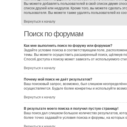
Вы можете добавлять пользователей в свой список двумя спос
список друзей или недругов. Кроме того, вы можете сделать э
пользователя. Вы можете также удалять пользователей из соо
Вернуться к началу
Поиск по форумам
Как мне выполнить поиск по форуму или форумам?
Задайте условие поиска в соответствующем поле, расположен
темы. Вы можете осуществить расширенный поиск, щёлкнув по
Способ доступа к поиску может зависеть от используемого сти
Вернуться к началу
Почему мой поиск не даёт результатов?
Ваш поисковый запрос, возможно, был слишком неопределённы
осуществляется. Будьте более конкретны и используйте возмо
Вернуться к началу
В результате моего поиска я получил пустую страницу!
Ваш поиск дал слишком большое количество результатов, кото
более точно задавайте условия поиска и форумы, на которых 
Вернуться к началу