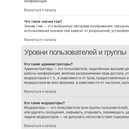
конференции.
Вернуться к началу
Что такое значки тем?
Значки тем — это выбранные авторами изображения, связанн
использования значков тем зависит от разрешений, установ
Вернуться к началу
Уровни пользователей и группы
Кто такие администраторы?
Администраторы — это пользователи, наделённые высшим уро
работы конференции, включая разграничение прав доступа, о
модераторов и т. п., в зависимости от прав, предоставленных
модераторов во всех форумах, в зависимости от настроек, пр
Вернуться к началу
Кто такие модераторы?
Модераторы — это пользователи (или группы пользователей),
или удалять сообщения, закрывать, открывать, перемещать, у
задачи модераторов — не допускать несоответствия содержа
Вернуться к началу