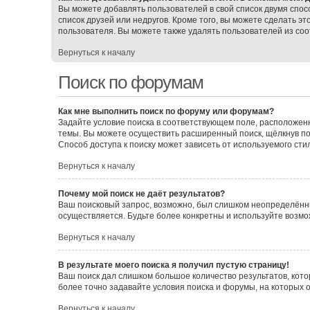
Вы можете добавлять пользователей в свой список двумя спос
список друзей или недругов. Кроме того, вы можете сделать э
пользователя. Вы можете также удалять пользователей из соо
Вернуться к началу
Поиск по форумам
Как мне выполнить поиск по форуму или форумам?
Задайте условие поиска в соответствующем поле, расположен
темы. Вы можете осуществить расширенный поиск, щёлкнув по
Способ доступа к поиску может зависеть от используемого сти
Вернуться к началу
Почему мой поиск не даёт результатов?
Ваш поисковый запрос, возможно, был слишком неопределённы
осуществляется. Будьте более конкретны и используйте возмо
Вернуться к началу
В результате моего поиска я получил пустую страницу!
Ваш поиск дал слишком большое количество результатов, кото
более точно задавайте условия поиска и форумы, на которых 
Вернуться к началу