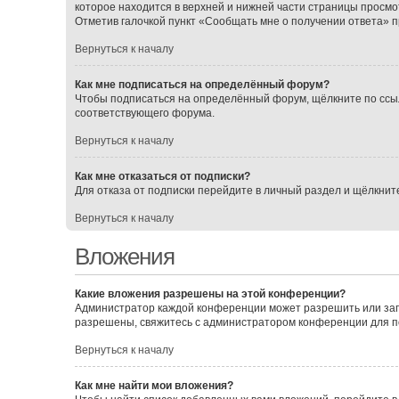
которое находится в верхней и нижней части страницы просмо
Отметив галочкой пункт «Сообщать мне о получении ответа» 
Вернуться к началу
Как мне подписаться на определённый форум?
Чтобы подписаться на определённый форум, щёлкните по ссы
соответствующего форума.
Вернуться к началу
Как мне отказаться от подписки?
Для отказа от подписки перейдите в личный раздел и щёлкнит
Вернуться к началу
Вложения
Какие вложения разрешены на этой конференции?
Администратор каждой конференции может разрешить или зап
разрешены, свяжитесь с администратором конференции для 
Вернуться к началу
Как мне найти мои вложения?