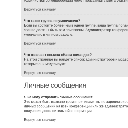
Администратор конференции может присваивать цвета участника
Вернуться к началу
Что такое группа по умолчанию?
Если вы состоите более чем в одной группе, ваша группа по ум
звание должны быть вам присвоены. Администратор конферен
умолчанию в личном разделе.
Вернуться к началу
Что означает ссылка «Наша команда»?
На этой странице вы найдёте список администраторов и моде
которые они модерируют.
Вернуться к началу
Личные сообщения
Я не могу отправить личные сообщения!
Это может быть вызвано тремя причинами: вы не зарегистрир
личных сообщений на всей конференции или же администрато
получения дополнительной информации.
Вернуться к началу