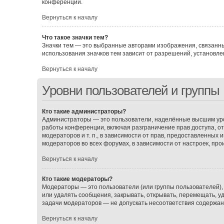
конференции.
Вернуться к началу
Что такое значки тем?
Значки тем — это выбранные авторами изображения, связанн
использования значков тем зависит от разрешений, установ
Вернуться к началу
Уровни пользователей и группы
Кто такие администраторы?
Администраторы — это пользователи, наделённые высшим уро
работы конференции, включая разграничение прав доступа, о
модераторов и т. п., в зависимости от прав, предоставленных
модераторов во всех форумах, в зависимости от настроек, пр
Вернуться к началу
Кто такие модераторы?
Модераторы — это пользователи (или группы пользователей),
или удалять сообщения, закрывать, открывать, перемещать, у
задачи модераторов — не допускать несоответствия содержа
Вернуться к началу