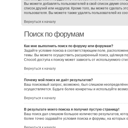
Вы можете добавлять пользователей в свой список двумя спос
список друзей или недругов. Кроме того, вы можете сделать э
пользователя. Вы можете также удалять пользователей из соо
Вернуться к началу
Поиск по форумам
Как мне выполнить поиск по форуму или форумам?
Задайте условие поиска в соответствующем поле, расположен
темы. Вы можете осуществить расширенный поиск, щёлкнув по
Способ доступа к поиску может зависеть от используемого сти
Вернуться к началу
Почему мой поиск не даёт результатов?
Ваш поисковый запрос, возможно, был слишком неопределённы
осуществляется. Будьте более конкретны и используйте возмо
Вернуться к началу
В результате моего поиска я получил пустую страницу!
Ваш поиск дал слишком большое количество результатов, кото
более точно задавайте условия поиска и форумы, на которых 
Вернуться к началу