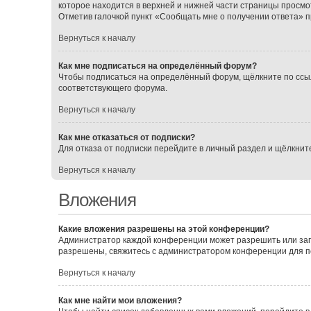
которое находится в верхней и нижней части страницы просмо
Отметив галочкой пункт «Сообщать мне о получении ответа» 
Вернуться к началу
Как мне подписаться на определённый форум?
Чтобы подписаться на определённый форум, щёлкните по ссы
соответствующего форума.
Вернуться к началу
Как мне отказаться от подписки?
Для отказа от подписки перейдите в личный раздел и щёлкнит
Вернуться к началу
Вложения
Какие вложения разрешены на этой конференции?
Администратор каждой конференции может разрешить или зап
разрешены, свяжитесь с администратором конференции для 
Вернуться к началу
Как мне найти мои вложения?