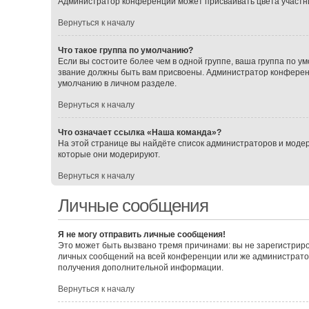
Администратор конференции может присваивать цвета участника
Вернуться к началу
Что такое группа по умолчанию?
Если вы состоите более чем в одной группе, ваша группа по ум
звание должны быть вам присвоены. Администратор конферен
умолчанию в личном разделе.
Вернуться к началу
Что означает ссылка «Наша команда»?
На этой странице вы найдёте список администраторов и моде
которые они модерируют.
Вернуться к началу
Личные сообщения
Я не могу отправить личные сообщения!
Это может быть вызвано тремя причинами: вы не зарегистрир
личных сообщений на всей конференции или же администрато
получения дополнительной информации.
Вернуться к началу