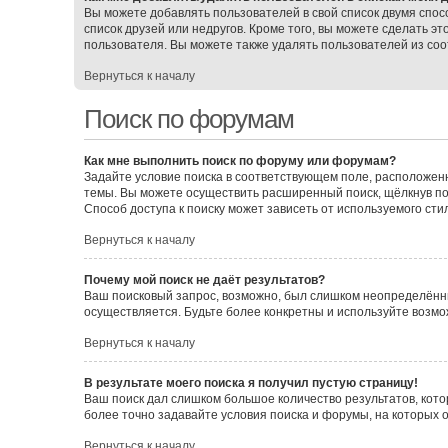
Вы можете добавлять пользователей в свой список двумя спос
список друзей или недругов. Кроме того, вы можете сделать э
пользователя. Вы можете также удалять пользователей из соо
Вернуться к началу
Поиск по форумам
Как мне выполнить поиск по форуму или форумам?
Задайте условие поиска в соответствующем поле, расположен
темы. Вы можете осуществить расширенный поиск, щёлкнув по
Способ доступа к поиску может зависеть от используемого сти
Вернуться к началу
Почему мой поиск не даёт результатов?
Ваш поисковый запрос, возможно, был слишком неопределённы
осуществляется. Будьте более конкретны и используйте возмо
Вернуться к началу
В результате моего поиска я получил пустую страницу!
Ваш поиск дал слишком большое количество результатов, кото
более точно задавайте условия поиска и форумы, на которых 
Вернуться к началу