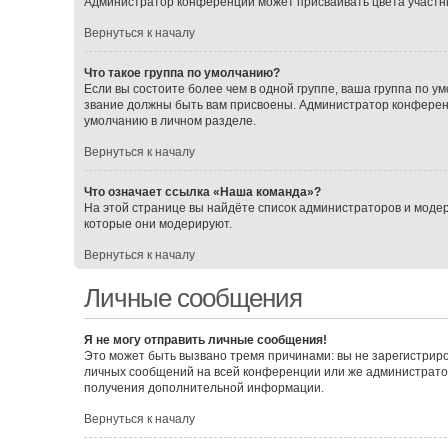
Администратор конференции может присваивать цвета участника
Вернуться к началу
Что такое группа по умолчанию?
Если вы состоите более чем в одной группе, ваша группа по ум
звание должны быть вам присвоены. Администратор конферен
умолчанию в личном разделе.
Вернуться к началу
Что означает ссылка «Наша команда»?
На этой странице вы найдёте список администраторов и моде
которые они модерируют.
Вернуться к началу
Личные сообщения
Я не могу отправить личные сообщения!
Это может быть вызвано тремя причинами: вы не зарегистрир
личных сообщений на всей конференции или же администрато
получения дополнительной информации.
Вернуться к началу