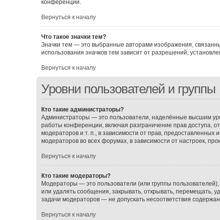
конференции.
Вернуться к началу
Что такое значки тем?
Значки тем — это выбранные авторами изображения, связанн
использования значков тем зависит от разрешений, установ
Вернуться к началу
Уровни пользователей и группы
Кто такие администраторы?
Администраторы — это пользователи, наделённые высшим уро
работы конференции, включая разграничение прав доступа, о
модераторов и т. п., в зависимости от прав, предоставленных
модераторов во всех форумах, в зависимости от настроек, пр
Вернуться к началу
Кто такие модераторы?
Модераторы — это пользователи (или группы пользователей),
или удалять сообщения, закрывать, открывать, перемещать, у
задачи модераторов — не допускать несоответствия содержа
Вернуться к началу