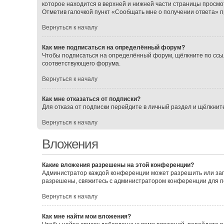
которое находится в верхней и нижней части страницы просмо
Отметив галочкой пункт «Сообщать мне о получении ответа» 
Вернуться к началу
Как мне подписаться на определённый форум?
Чтобы подписаться на определённый форум, щёлкните по ссы
соответствующего форума.
Вернуться к началу
Как мне отказаться от подписки?
Для отказа от подписки перейдите в личный раздел и щёлкнит
Вернуться к началу
Вложения
Какие вложения разрешены на этой конференции?
Администратор каждой конференции может разрешить или зап
разрешены, свяжитесь с администратором конференции для 
Вернуться к началу
Как мне найти мои вложения?