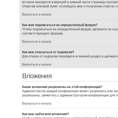
которое находится в верхней и нижней части страницы просмо
Отметив галочкой пункт «Сообщать мне о получении ответа» 
Вернуться к началу
Как мне подписаться на определённый форум?
Чтобы подписаться на определённый форум, щёлкните по ссы
соответствующего форума.
Вернуться к началу
Как мне отказаться от подписки?
Для отказа от подписки перейдите в личный раздел и щёлкнит
Вернуться к началу
Вложения
Какие вложения разрешены на этой конференции?
Администратор каждой конференции может разрешить или зап
разрешены, свяжитесь с администратором конференции для 
Вернуться к началу
Как мне найти мои вложения?