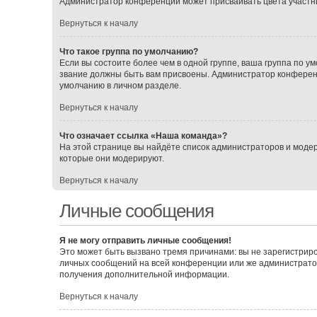
Администратор конференции может присваивать цвета участника
Вернуться к началу
Что такое группа по умолчанию?
Если вы состоите более чем в одной группе, ваша группа по ум
звание должны быть вам присвоены. Администратор конферен
умолчанию в личном разделе.
Вернуться к началу
Что означает ссылка «Наша команда»?
На этой странице вы найдёте список администраторов и моде
которые они модерируют.
Вернуться к началу
Личные сообщения
Я не могу отправить личные сообщения!
Это может быть вызвано тремя причинами: вы не зарегистрир
личных сообщений на всей конференции или же администрато
получения дополнительной информации.
Вернуться к началу