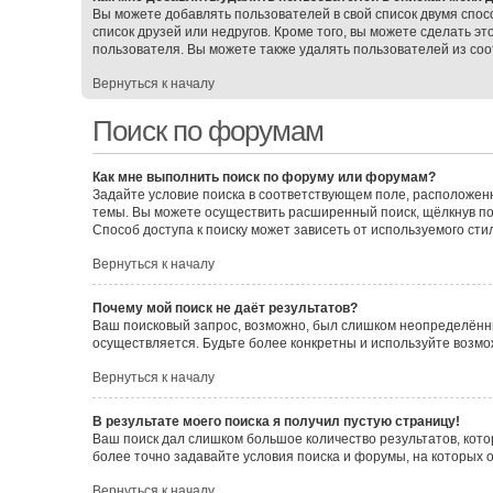
Вы можете добавлять пользователей в свой список двумя спос
список друзей или недругов. Кроме того, вы можете сделать э
пользователя. Вы можете также удалять пользователей из соо
Вернуться к началу
Поиск по форумам
Как мне выполнить поиск по форуму или форумам?
Задайте условие поиска в соответствующем поле, расположен
темы. Вы можете осуществить расширенный поиск, щёлкнув по
Способ доступа к поиску может зависеть от используемого сти
Вернуться к началу
Почему мой поиск не даёт результатов?
Ваш поисковый запрос, возможно, был слишком неопределённы
осуществляется. Будьте более конкретны и используйте возмо
Вернуться к началу
В результате моего поиска я получил пустую страницу!
Ваш поиск дал слишком большое количество результатов, кото
более точно задавайте условия поиска и форумы, на которых 
Вернуться к началу