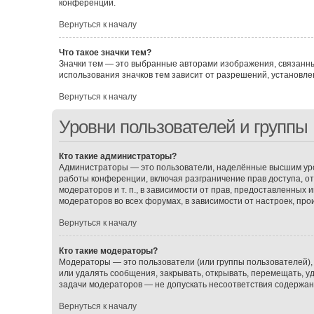
конференции.
Вернуться к началу
Что такое значки тем?
Значки тем — это выбранные авторами изображения, связанн
использования значков тем зависит от разрешений, установ
Вернуться к началу
Уровни пользователей и группы
Кто такие администраторы?
Администраторы — это пользователи, наделённые высшим уро
работы конференции, включая разграничение прав доступа, о
модераторов и т. п., в зависимости от прав, предоставленных
модераторов во всех форумах, в зависимости от настроек, пр
Вернуться к началу
Кто такие модераторы?
Модераторы — это пользователи (или группы пользователей),
или удалять сообщения, закрывать, открывать, перемещать, у
задачи модераторов — не допускать несоответствия содержа
Вернуться к началу