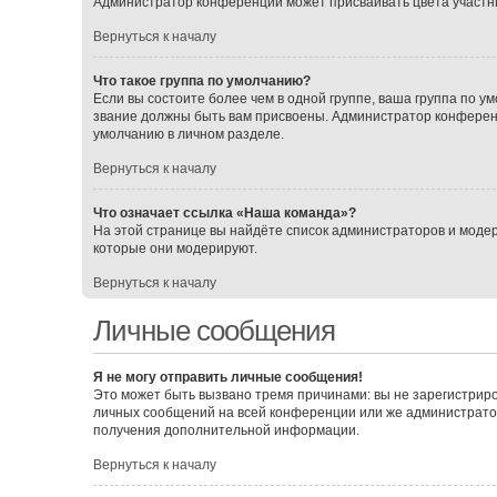
Администратор конференции может присваивать цвета участника
Вернуться к началу
Что такое группа по умолчанию?
Если вы состоите более чем в одной группе, ваша группа по ум
звание должны быть вам присвоены. Администратор конферен
умолчанию в личном разделе.
Вернуться к началу
Что означает ссылка «Наша команда»?
На этой странице вы найдёте список администраторов и моде
которые они модерируют.
Вернуться к началу
Личные сообщения
Я не могу отправить личные сообщения!
Это может быть вызвано тремя причинами: вы не зарегистрир
личных сообщений на всей конференции или же администрато
получения дополнительной информации.
Вернуться к началу