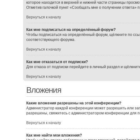
которое находится в верхней и нижней части страницы просмо
Отметив галочкой пункт «Сообщать мне о получении ответа» 
Вернуться к началу
Как мне подписаться на определённый форум?
Чтобы подписаться на определённый форум, щёлкните по ссы
соответствующего форума.
Вернуться к началу
Как мне отказаться от подписки?
Для отказа от подписки перейдите в личный раздел и щёлкнит
Вернуться к началу
Вложения
Какие вложения разрешены на этой конференции?
Администратор каждой конференции может разрешить или зап
разрешены, свяжитесь с администратором конференции для 
Вернуться к началу
Как мне найти мои вложения?