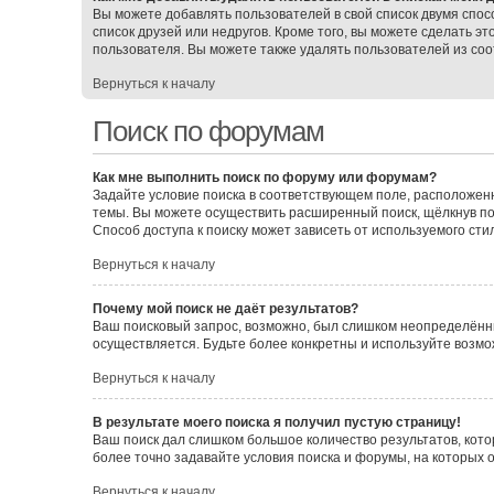
Вы можете добавлять пользователей в свой список двумя спос
список друзей или недругов. Кроме того, вы можете сделать э
пользователя. Вы можете также удалять пользователей из соо
Вернуться к началу
Поиск по форумам
Как мне выполнить поиск по форуму или форумам?
Задайте условие поиска в соответствующем поле, расположен
темы. Вы можете осуществить расширенный поиск, щёлкнув по
Способ доступа к поиску может зависеть от используемого сти
Вернуться к началу
Почему мой поиск не даёт результатов?
Ваш поисковый запрос, возможно, был слишком неопределённы
осуществляется. Будьте более конкретны и используйте возмо
Вернуться к началу
В результате моего поиска я получил пустую страницу!
Ваш поиск дал слишком большое количество результатов, кото
более точно задавайте условия поиска и форумы, на которых 
Вернуться к началу