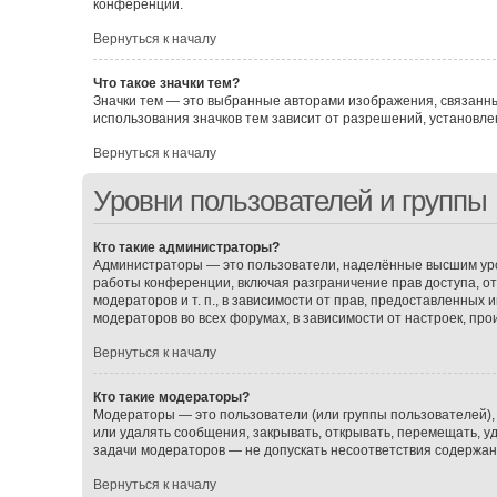
конференции.
Вернуться к началу
Что такое значки тем?
Значки тем — это выбранные авторами изображения, связанн
использования значков тем зависит от разрешений, установ
Вернуться к началу
Уровни пользователей и группы
Кто такие администраторы?
Администраторы — это пользователи, наделённые высшим уро
работы конференции, включая разграничение прав доступа, о
модераторов и т. п., в зависимости от прав, предоставленных
модераторов во всех форумах, в зависимости от настроек, пр
Вернуться к началу
Кто такие модераторы?
Модераторы — это пользователи (или группы пользователей),
или удалять сообщения, закрывать, открывать, перемещать, у
задачи модераторов — не допускать несоответствия содержа
Вернуться к началу