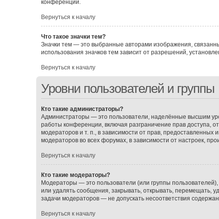
конференции.
Вернуться к началу
Что такое значки тем?
Значки тем — это выбранные авторами изображения, связанн
использования значков тем зависит от разрешений, установ
Вернуться к началу
Уровни пользователей и группы
Кто такие администраторы?
Администраторы — это пользователи, наделённые высшим уро
работы конференции, включая разграничение прав доступа, о
модераторов и т. п., в зависимости от прав, предоставленных
модераторов во всех форумах, в зависимости от настроек, пр
Вернуться к началу
Кто такие модераторы?
Модераторы — это пользователи (или группы пользователей),
или удалять сообщения, закрывать, открывать, перемещать, у
задачи модераторов — не допускать несоответствия содержа
Вернуться к началу