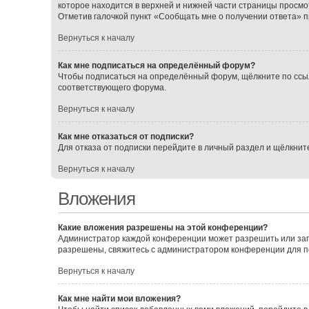
которое находится в верхней и нижней части страницы просмо
Отметив галочкой пункт «Сообщать мне о получении ответа» 
Вернуться к началу
Как мне подписаться на определённый форум?
Чтобы подписаться на определённый форум, щёлкните по ссы
соответствующего форума.
Вернуться к началу
Как мне отказаться от подписки?
Для отказа от подписки перейдите в личный раздел и щёлкнит
Вернуться к началу
Вложения
Какие вложения разрешены на этой конференции?
Администратор каждой конференции может разрешить или зап
разрешены, свяжитесь с администратором конференции для 
Вернуться к началу
Как мне найти мои вложения?