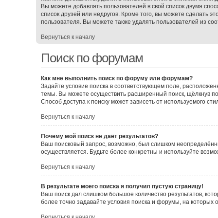
Вы можете добавлять пользователей в свой список двумя спос
список друзей или недругов. Кроме того, вы можете сделать э
пользователя. Вы можете также удалять пользователей из соо
Вернуться к началу
Поиск по форумам
Как мне выполнить поиск по форуму или форумам?
Задайте условие поиска в соответствующем поле, расположен
темы. Вы можете осуществить расширенный поиск, щёлкнув по
Способ доступа к поиску может зависеть от используемого сти
Вернуться к началу
Почему мой поиск не даёт результатов?
Ваш поисковый запрос, возможно, был слишком неопределённы
осуществляется. Будьте более конкретны и используйте возмо
Вернуться к началу
В результате моего поиска я получил пустую страницу!
Ваш поиск дал слишком большое количество результатов, кото
более точно задавайте условия поиска и форумы, на которых 
Вернуться к началу