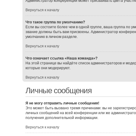
Администратор конференции может присваивать цвета участника
Вернуться к началу
Что такое группа по умолчанию?
Если вы состоите более чем в одной группе, ваша группа по ум
звание должны быть вам присвоены. Администратор конферен
умолчанию в личном разделе.
Вернуться к началу
Что означает ссылка «Наша команда»?
На этой странице вы найдёте список администраторов и моде
которые они модерируют.
Вернуться к началу
Личные сообщения
Я не могу отправить личные сообщения!
Это может быть вызвано тремя причинами: вы не зарегистрир
личных сообщений на всей конференции или же администрато
получения дополнительной информации.
Вернуться к началу